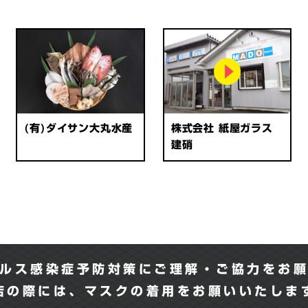
(有)ダイサン大丸水産
株式会社 紙屋ガラス
建硝
ルス感染症予防対策にご理解・ご協力をお
店の際には、マスクの着用をお願いいたし