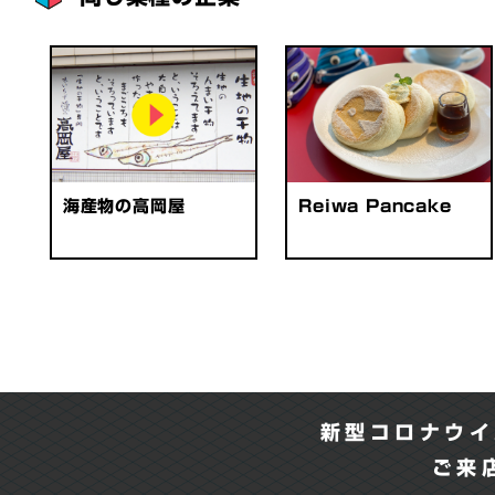
海産物の高岡屋
Reiwa Pancake
新型コロナウイ
ご来