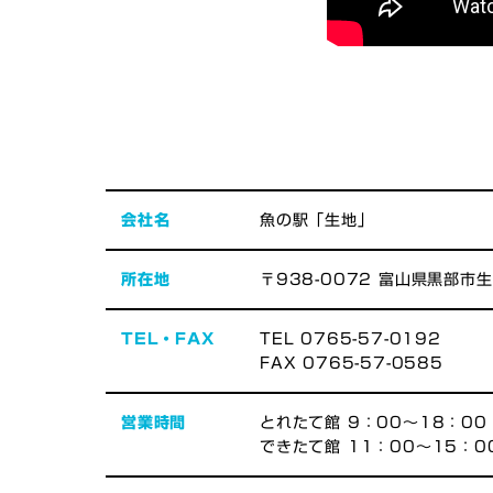
会社名
魚の駅「生地」
所在地
〒938-0072 富山県黒部市
TEL・FAX
TEL 0765-57-0192
FAX 0765-57-0585
営業時間
とれたて館 9：00～18：00
できたて館 11：00～15：0