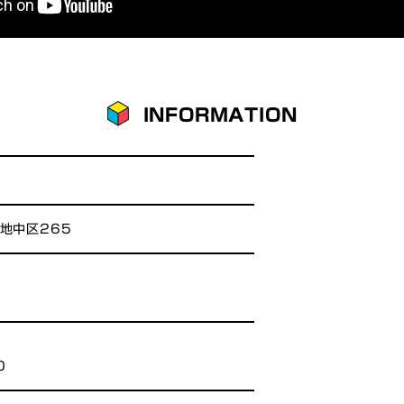
INFORMATION
生地中区265
0