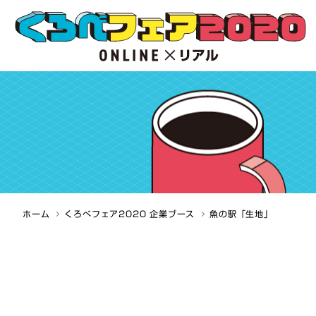
ホーム
くろべフェア2020 企業ブース
魚の駅「生地」