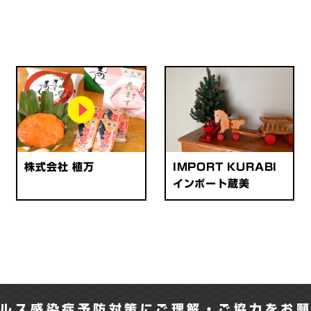
株式会社 植万
IMPORT KURABI
インポート蔵美
ルス感染症予防対策にご理解・ご協力をお