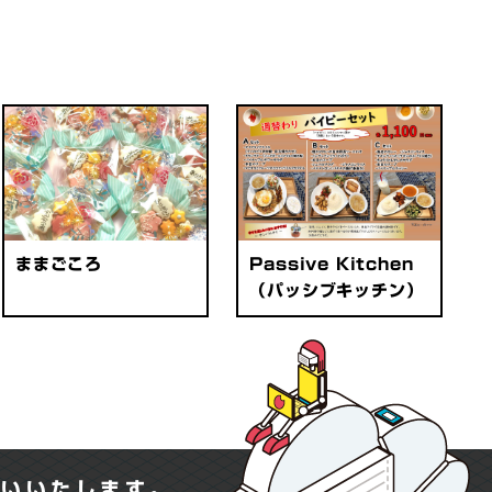
ままごころ
Passive Kitchen
（パッシブキッチン）
願いいたします。