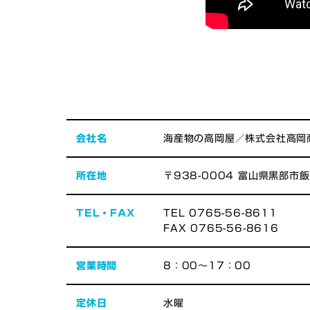
会社名
海産物の高岡屋／株式会社高岡
所在地
〒938-0004 富山県黒部市飯
TEL・FAX
TEL 0765-56-8611
FAX 0765-56-8616
営業時間
8：00～17：00
定休日
水曜