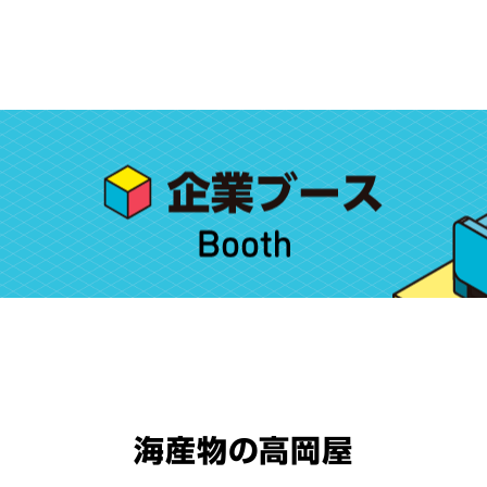
海産物の高岡屋