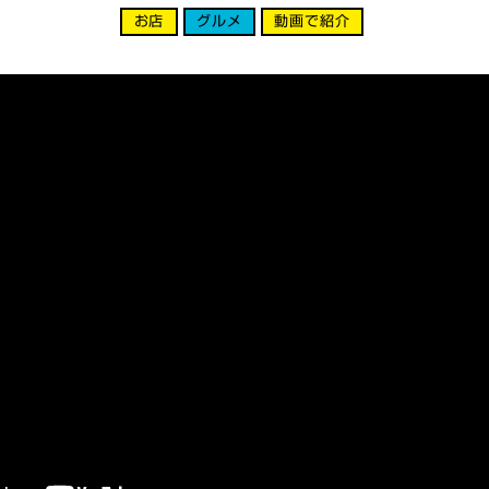
お店
グルメ
動画で紹介