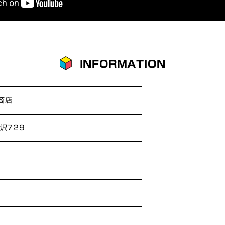
INFORMATION
商店
沢729