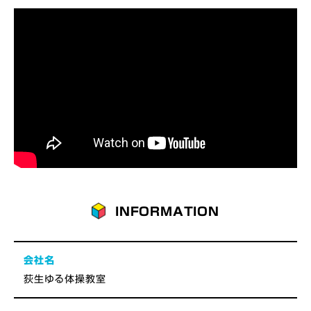
INFORMATION
会社名
荻生ゆる体操教室