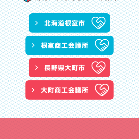
北海道根室市
根室商工会議所
長野県大町市
大町商工会議所