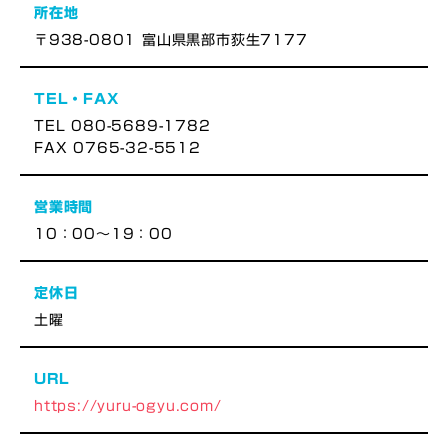
所在地
〒938-0801 富山県黒部市荻生7177
TEL・FAX
TEL 080-5689-1782
FAX 0765-32-5512
営業時間
10：00～19：00
定休日
土曜
URL
https://yuru-ogyu.com/