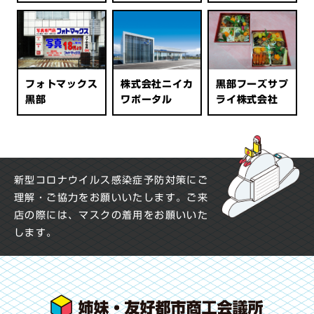
フォトマックス
株式会社ニイカ
黒部フーズサプ
黒部
ワポータル
ライ株式会社
新型コロナウイルス感染症予防対策にご
理解・ご協力をお願いいたします。
ご来
店の際には、マスクの着用をお願いいた
します。