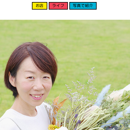
お店
ライフ
写真で紹介