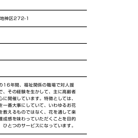
地神区272-1
の16年間、福祉関係の職場で対人援
で、その経験を生かして、主に高齢者
心に開催しています。特徴としては、
を一番大事にしていて、いわゆるお花
を教えるものではなく、花を通して楽
達成感を味わっていただくことを目的
、ひとつのサービスになっています。