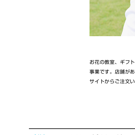
お花の教室、ギフト
事業です。店舗があ
サイトからご注文