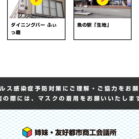
ダイニングバー ふぃ
魚の駅「生地」
っ趣
ルス感染症予防対策にご理解・ご協力をお
店の際には、マスクの着用をお願いいたし