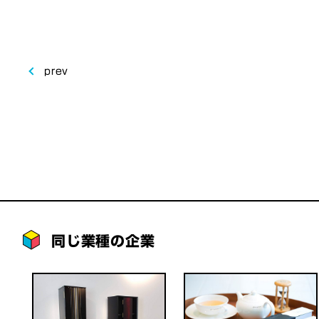
prev
同じ業種の企業