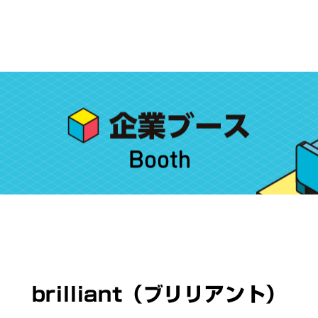
）
brilliant（ブリリアント）