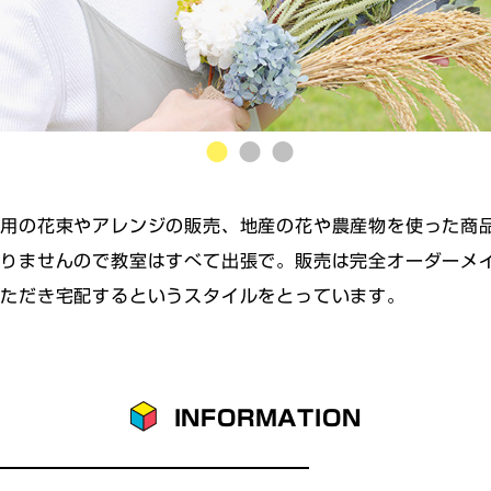
用の花束やアレンジの販売、地産の花や農産物を使った商
りませんので教室はすべて出張で。販売は完全オーダーメイ
いただき宅配するというスタイルをとっています。
INFORMATION