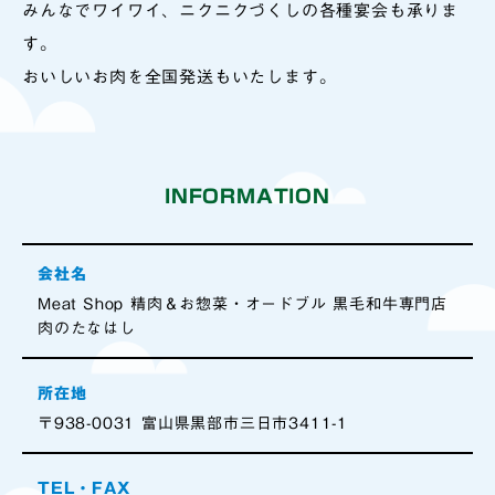
みんなでワイワイ、ニクニクづくしの各種宴会も承りま
す。
おいしいお肉を全国発送もいたします。
INFORMATION
会社名
Meat Shop 精肉＆お惣菜・オードブル 黒毛和牛専門店
肉のたなはし
所在地
〒938-0031 富山県黒部市三日市3411-1
TEL・FAX