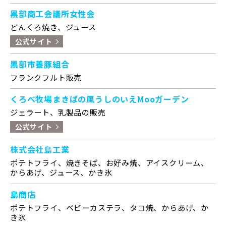
黒部商工会議所女性会
どんくろ焼き、ジュース
公式サイト
黒部市養豚組合
フランクフルト販売
くろべ牧場まきばの風うしのいえMooガーデン
ジェラート、乳製品の販売
公式サイト
株式会社島工業
ポテトフライ、焼きそば、お好み焼、アイスクリーム、
からあげ、ジュース、かき氷
島商店
ポテトフライ、ベビーカステラ、タコ焼、からあげ、か
き氷