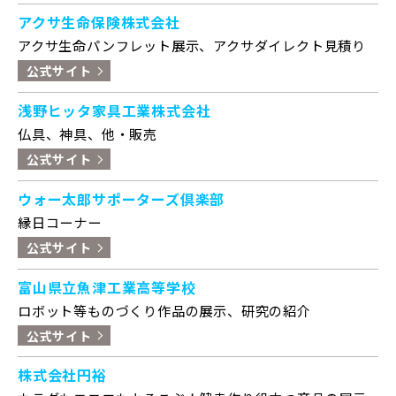
アクサ生命保険株式会社
アクサ生命パンフレット展示、アクサダイレクト見積り
公式サイト
浅野ヒッタ家具工業株式会社
仏具、神具、他・販売
公式サイト
ウォー太郎サポーターズ倶楽部
縁日コーナー
公式サイト
富山県立魚津工業高等学校
ロボット等ものづくり作品の展示、研究の紹介
公式サイト
株式会社円裕