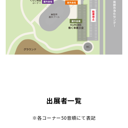
出展者一覧
※各コーナー50音順にて表記