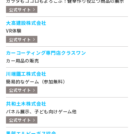
カラダもココロもよろこぶ！健幸作り役立つ商品の展示
公式サイト
大高建設株式会社
VR体験
公式サイト
カーコーティング専門店クラスワン
カー用品の販売
川端鐵工株式会社
簡易的なゲーム（参加無料）
公式サイト
共和土木株式会社
パネル展示、子ども向けゲーム他
公式サイト
黒部エルピーガス協会