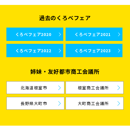
過去のくろべフェア
くろべフェア2020
くろべフェア2021
くろべフェア2022
くろべフェア2023
姉妹・友好都市商工会議所
北海道根室市
根室商工会議所
長野県大町市
大町商工会議所