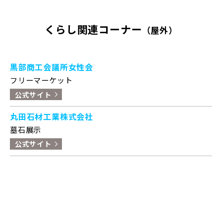
くらし関連コーナー
（屋外）
黒部商工会議所女性会
フリーマーケット
公式サイト
丸田石材工業株式会社
墓石展示
公式サイト