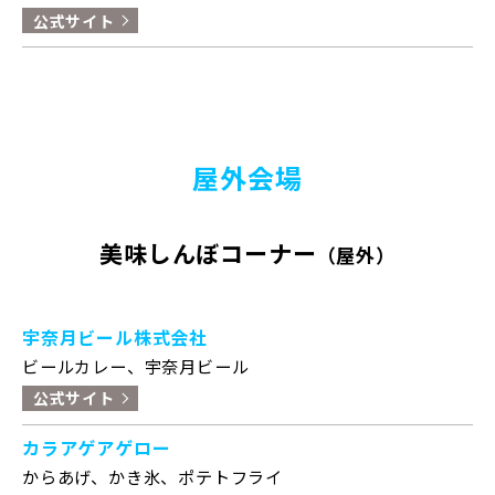
公式サイト
屋外会場
美味しんぼコーナー
（屋外）
宇奈月ビール株式会社
ビールカレー、宇奈月ビール
公式サイト
カラアゲアゲロー
からあげ、かき氷、ポテトフライ