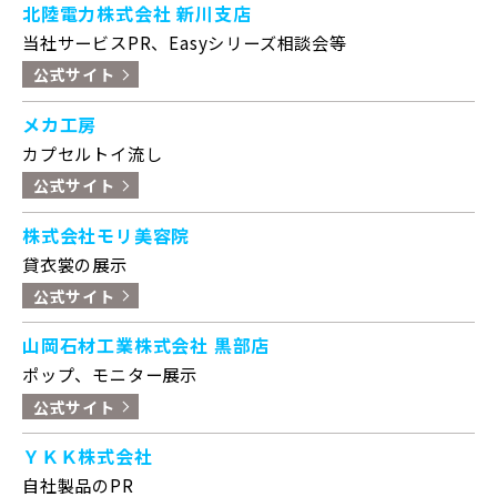
北陸電力株式会社 新川支店
当社サービスPR、Easyシリーズ相談会等
公式サイト
メカ工房
カプセルトイ流し
公式サイト
株式会社モリ美容院
貸衣裳の展示
公式サイト
山岡石材工業株式会社 黒部店
ポップ、モニター展示
公式サイト
ＹＫＫ株式会社
自社製品のPR