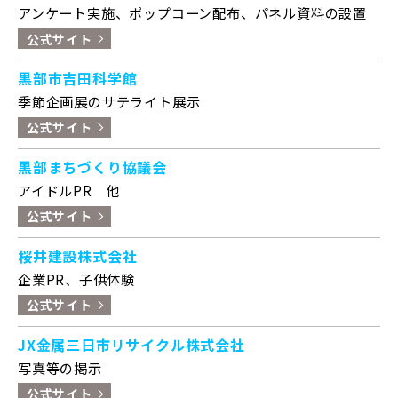
アンケート実施、ポップコーン配布、パネル資料の設置
公式サイト
黒部市吉田科学館
季節企画展のサテライト展示
公式サイト
黒部まちづくり協議会
アイドルPR 他
公式サイト
桜井建設株式会社
企業PR、子供体験
公式サイト
JX金属三日市リサイクル株式会社
写真等の掲示
公式サイト