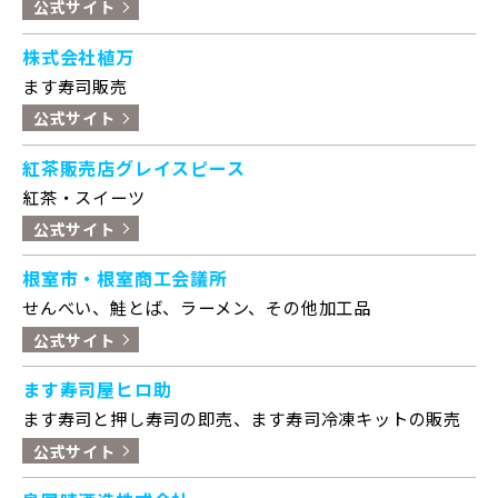
公式サイト
株式会社植万
ます寿司販売
公式サイト
紅茶販売店グレイスピース
紅茶・スイーツ
公式サイト
根室市・根室商工会議所
せんべい、鮭とば、ラーメン、その他加工品
公式サイト
ます寿司屋ヒロ助
ます寿司と押し寿司の即売、ます寿司冷凍キットの販売
公式サイト