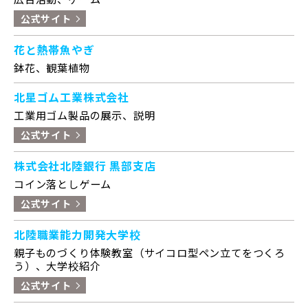
公式サイト
花と熱帯魚やぎ
鉢花、観葉植物
北星ゴム工業株式会社
工業用ゴム製品の展示、説明
公式サイト
株式会社北陸銀行 黒部支店
コイン落としゲーム
公式サイト
北陸職業能力開発大学校
親子ものづくり体験教室（サイコロ型ペン立てをつくろ
う）、大学校紹介
公式サイト