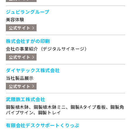
ジュビラングループ
美容体験
公式サイト
株式会社すがの印刷
会社の事業紹介（デジタルサイネージ）
公式サイト
ダイヤテックス株式会社
当社製品展示
公式サイト
武隈鉄工株式会社
鋼製植木鉢、鋼製植木鉢ミニ、鋼製Aタイプ看板、鋼製角
パイプサイン、鋼製トレイ
有限会社デスクサポートくりっぷ