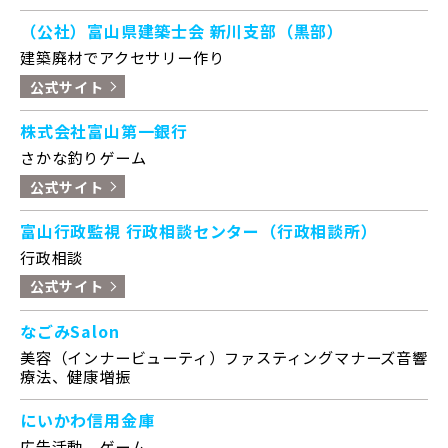
（公社）富山県建築士会 新川支部（黒部）
建築廃材でアクセサリー作り
公式サイト
株式会社富山第一銀行
さかな釣りゲーム
公式サイト
富山行政監視 行政相談センター（行政相談所）
行政相談
公式サイト
なごみSalon
美容（インナービューティ）ファスティングマナーズ音響
療法、健康増振
にいかわ信用金庫
広告活動、ゲーム