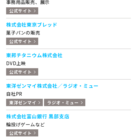
事務用品販売、展示
公式サイト
株式会社東京ブレッド
菓子パンの販売
公式サイト
東邦チタニウム株式会社
DVD上映
公式サイト
東洋ゼンマイ株式会社／ラジオ・ミュー
自社PR
東洋ゼンマイ
ラジオ・ミュー
株式会社富山銀行 黒部支店
輪投げゲームなど
公式サイト