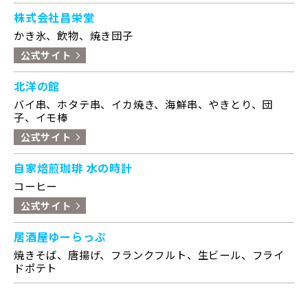
株式会社昌栄堂
かき氷、飲物、焼き団子
公式サイト
北洋の館
バイ串、ホタテ串、イカ焼き、海鮮串、やきとり、団
子、イモ棒
公式サイト
自家焙煎珈琲 水の時計
コーヒー
公式サイト
居酒屋ゆーらっぷ
焼きそば、唐揚げ、フランクフルト、生ビール、フライ
ドポテト