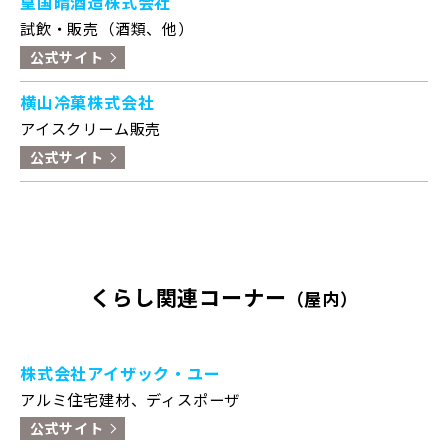
皇国晴酒造株式会社
試飲・販売（酒類、他）
公式サイト
横山冷菓株式会社
アイスクリーム販売
公式サイト
くらし関連コーナー
（屋内）
株式会社アイザック・ユー
アルミ住宅建材、ディスポーザ
公式サイト