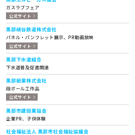
ガスラブフェア
公式サイト
黒部峡谷鉄道株式会社
パネル・パンフレット展示、PR動画放映
公式サイト
黒部下水道組合
下水道普及促進関連
黒部紙業株式会社
段ボール工作品
公式サイト
黒部市建設業協会
企業PR、子供体験
社会福祉法人 黒部市社会福祉協議会