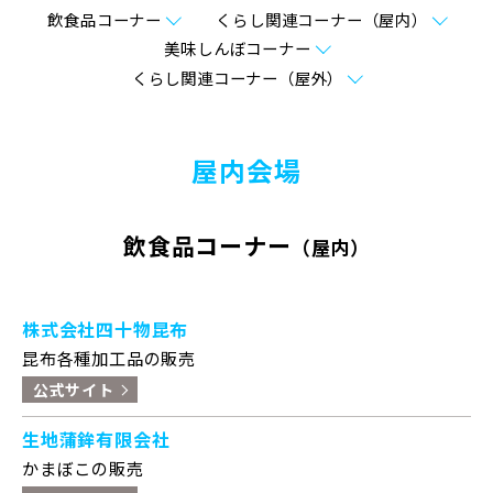
飲食品コーナー
くらし関連コーナー（屋内）
美味しんぼコーナー
くらし関連コーナー（屋外）
屋内会場
飲食品コーナー
（屋内）
株式会社四十物昆布
昆布各種加工品の販売
公式サイト
生地蒲鉾有限会社
かまぼこの販売